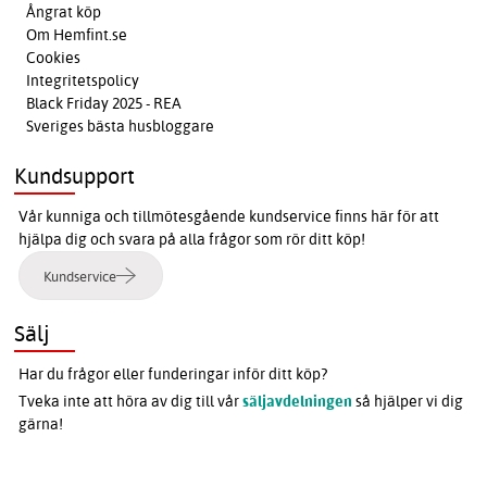
Ångrat köp
Om Hemfint.se
Cookies
Integritetspolicy
Black Friday 2025 - REA
Sveriges bästa husbloggare
Kundsupport
Vår kunniga och tillmötesgående kundservice finns här för att
hjälpa dig och svara på alla frågor som rör ditt köp!
Kundservice
Sälj
Har du frågor eller funderingar inför ditt köp?
Tveka inte att höra av dig till vår
säljavdelningen
så hjälper vi dig
gärna!