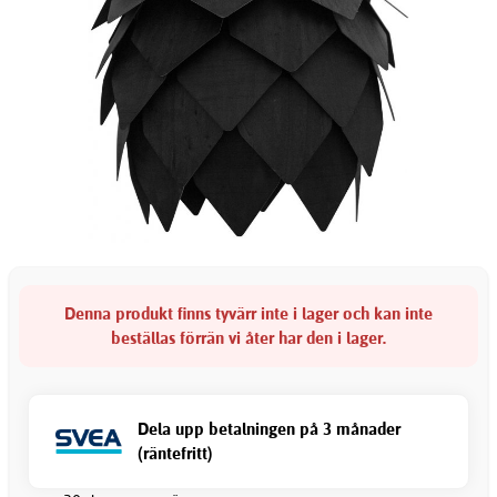
Denna produkt finns tyvärr inte i lager och kan inte
beställas förrän vi åter har den i lager.
Dela upp betalningen på 3 månader
(räntefritt)