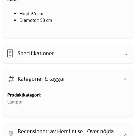
Höjd: 65 cm
Diameter: 58 cm
Specifikationer
Kategorier & taggar
Produktkategori:
Lampor
Recensioner: av Hemfint.se - Över nöjda