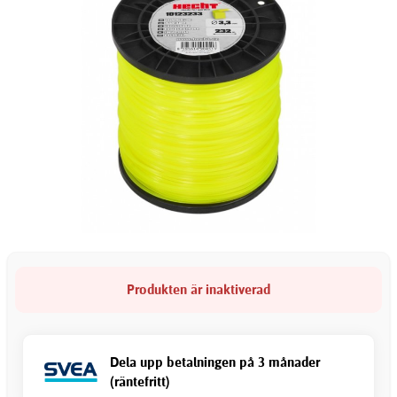
Produkten är inaktiverad
Dela upp betalningen på 3 månader
(räntefritt)