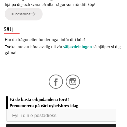
hjälpa dig och svara på alla frågor som rör ditt köp!
Kundservice
Sälj
Har du frågor eller funderingar inför ditt köp?
Tveka inte att höra av dig till vår
säljavdelningen
så hjälper vi dig
gärna!
Få de bästa erbjudandena först!
Prenumerera på vårt nyhetsbrev idag