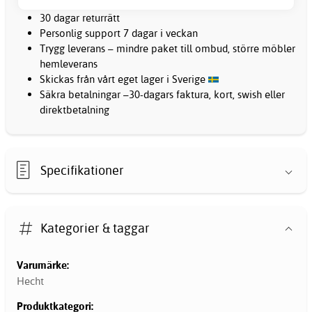
30 dagar returrätt
Personlig support 7 dagar i veckan
Trygg leverans – mindre paket till ombud, större möbler
hemleverans
Skickas från vårt eget lager i Sverige
Säkra betalningar –30-dagars faktura, kort, swish eller
direktbetalning
Specifikationer
Kategorier & taggar
Varumärke:
Hecht
Produktkategori: