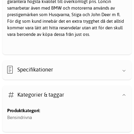
garantera högsta kvalitet till överkomligt pris. Loncin
samarbetar även med BMW och motorerna används av
prestigemärken som Husqvarna, Stiga och John Deer m fl.
För dig som kund innebär det en extra trygghet då det alltid
kommer vara lätt att hitta reservdelar utan att för den skull
vara beroende av köpa dessa från just oss.
Specifikationer
Kategorier & taggar
Produktkategori:
Bensindrivna