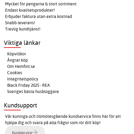
Mycket för pengarna & stort sortiment
Endast kvalitetsprodukter!
Erbjuder faktura utan extra kostnad
Snabb leverans!
Trevlig kundtjänst!
Viktiga länkar
Köpvillkor
Ångrat köp
Om Hemfint.se
Cookies
Integritetspolicy
Black Friday 2025 - REA
Sveriges bästa husbloggare
Kundsupport
Vår kunniga och tillmötesgående kundservice finns här för att
hjälpa dig och svara på alla frågor som rör ditt köp!
Kundservice