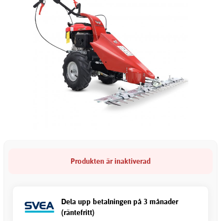
Produkten är inaktiverad
Dela upp betalningen på 3 månader
(räntefritt)