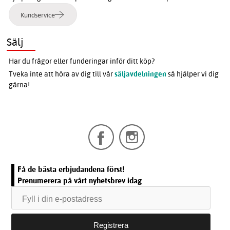
Kundservice
Sälj
Har du frågor eller funderingar inför ditt köp?
Tveka inte att höra av dig till vår
säljavdelningen
så hjälper vi dig
gärna!
Få de bästa erbjudandena först!
Prenumerera på vårt nyhetsbrev idag