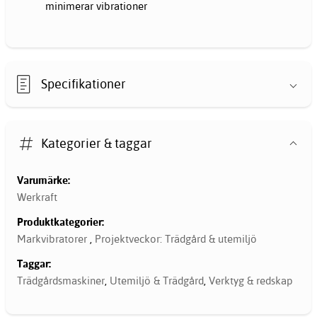
minimerar vibrationer
Specifikationer
Kategorier & taggar
Varumärke:
Werkraft
Produktkategorier:
Markvibratorer
,
Projektveckor: Trädgård & utemiljö
Taggar:
Trädgårdsmaskiner
,
Utemiljö & Trädgård
,
Verktyg & redskap