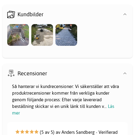
Kundbilder
Recensioner
Så hanterar vi kundrecensioner: Vi säkerställer att våra
produktrecensioner kommer från verkliga kunder
genom följande process: Efter varje levererad
beställning skickar vi en unik länk till kunden v
...
Läs
mer
(5 av 5) av Anders Sandberg - Verifierad