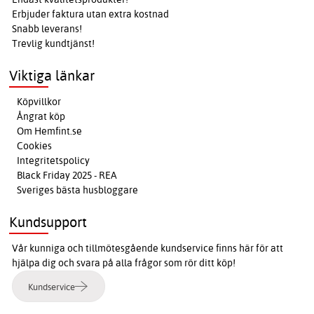
Erbjuder faktura utan extra kostnad
Snabb leverans!
Trevlig kundtjänst!
Viktiga länkar
Köpvillkor
Ångrat köp
Om Hemfint.se
Cookies
Integritetspolicy
Black Friday 2025 - REA
Sveriges bästa husbloggare
Kundsupport
Vår kunniga och tillmötesgående kundservice finns här för att
hjälpa dig och svara på alla frågor som rör ditt köp!
Kundservice