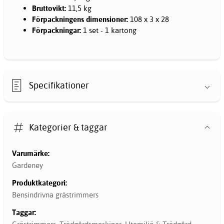
Bruttovikt:
11,5 kg
Förpackningens dimensioner:
108 x 3 x 28
Förpackningar:
1 set - 1 kartong
Specifikationer
Kategorier & taggar
Varumärke:
Gardeney
Produktkategori:
Bensindrivna grästrimmers
Taggar: