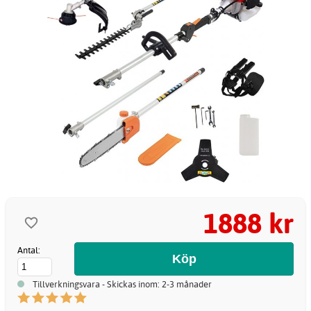
1888 kr
Antal:
Tillverkningsvara - Skickas inom: 2-3 månader