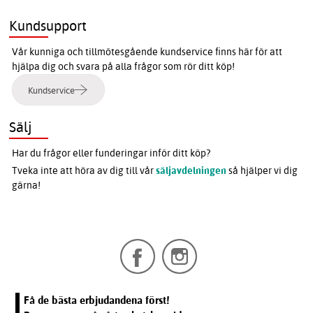
Kundsupport
Vår kunniga och tillmötesgående kundservice finns här för att
hjälpa dig och svara på alla frågor som rör ditt köp!
Kundservice
Sälj
Har du frågor eller funderingar inför ditt köp?
Tveka inte att höra av dig till vår
säljavdelningen
så hjälper vi dig
gärna!
Få de bästa erbjudandena först!