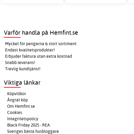
Varför handla på Hemfint.se
Mycket för pengarna & stort sortiment
Endast kvalitetsprodukter!
Erbjuder faktura utan extra kostnad
Snabb leverans!
Trevlig kundtjänst!
Viktiga länkar
Köpvillkor
Ångrat köp
Om Hemfint.se
Cookies
Integritetspolicy
Black Friday 2025 - REA
Sveriges bästa husbloggare