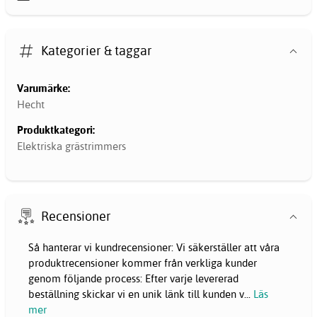
Kategorier & taggar
Varumärke:
Hecht
Produktkategori:
Elektriska grästrimmers
Recensioner
Så hanterar vi kundrecensioner: Vi säkerställer att våra
produktrecensioner kommer från verkliga kunder
genom följande process: Efter varje levererad
beställning skickar vi en unik länk till kunden v
...
Läs
mer