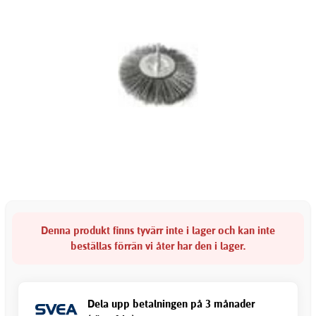
Denna produkt finns tyvärr inte i lager och kan inte
beställas förrän vi åter har den i lager.
Dela upp betalningen på 3 månader