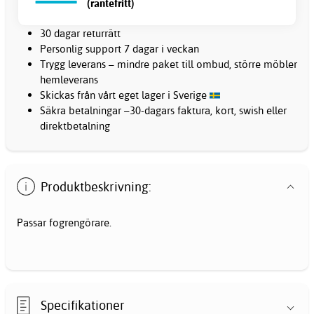
(räntefritt)
30 dagar returrätt
Personlig support 7 dagar i veckan
Trygg leverans – mindre paket till ombud, större möbler
hemleverans
Skickas från vårt eget lager i Sverige
Säkra betalningar –30-dagars faktura, kort, swish eller
direktbetalning
Produktbeskrivning:
Passar fogrengörare.
Specifikationer