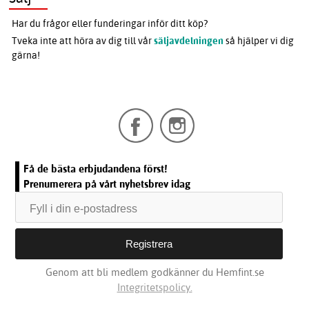
Har du frågor eller funderingar inför ditt köp?
Tveka inte att höra av dig till vår
säljavdelningen
så hjälper vi dig
gärna!
Få de bästa erbjudandena först!
Prenumerera på vårt nyhetsbrev idag
Genom att bli medlem godkänner du Hemfint.se
Integritetspolicy.