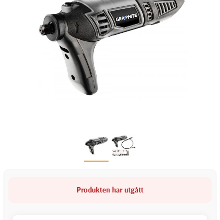
Produkten har utgått