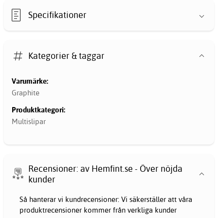
Specifikationer
Kategorier & taggar
Varumärke:
Graphite
Produktkategori:
Multislipar
Recensioner: av Hemfint.se - Över nöjda
kunder
Så hanterar vi kundrecensioner: Vi säkerställer att våra
produktrecensioner kommer från verkliga kunder