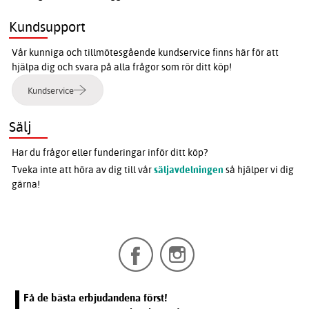
Kundsupport
Vår kunniga och tillmötesgående kundservice finns här för att
hjälpa dig och svara på alla frågor som rör ditt köp!
Kundservice
Sälj
Har du frågor eller funderingar inför ditt köp?
Tveka inte att höra av dig till vår
säljavdelningen
så hjälper vi dig
gärna!
Få de bästa erbjudandena först!