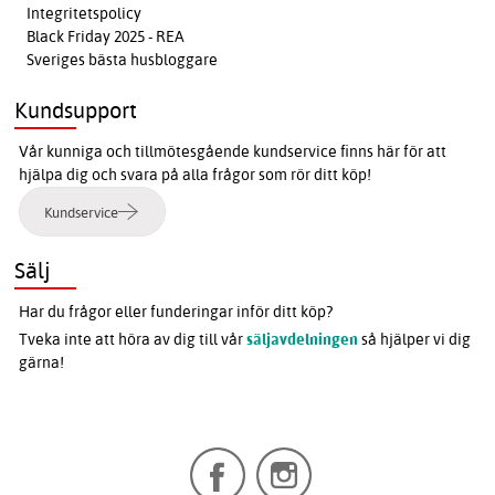
Integritetspolicy
Black Friday 2025 - REA
Sveriges bästa husbloggare
Kundsupport
Vår kunniga och tillmötesgående kundservice finns här för att
hjälpa dig och svara på alla frågor som rör ditt köp!
Kundservice
Sälj
Har du frågor eller funderingar inför ditt köp?
Tveka inte att höra av dig till vår
säljavdelningen
så hjälper vi dig
gärna!