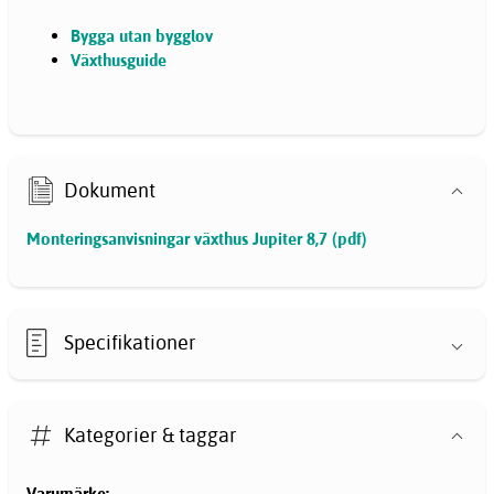
Bygga utan bygglov
Växthusguide
Dokument
Monteringsanvisningar växthus Jupiter 8,7 (pdf)
Specifikationer
Kategorier & taggar
Varumärke: