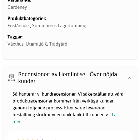
Gardeney
Produktkategorier:
Fristående
,
Sommarens Lagertömning
Taggar:
Växthus
,
Utemiljö & Trädgård
Recensioner: av Hemfint.se - Över nöjda
kunder
Så hanterar vi kundrecensioner: Vi säkerställer att våra
produktrecensioner kommer från verkliga kunder
genom följande process: Efter varje levererad
beställning skickar vi en unik länk till kunden v
...
Läs
mer