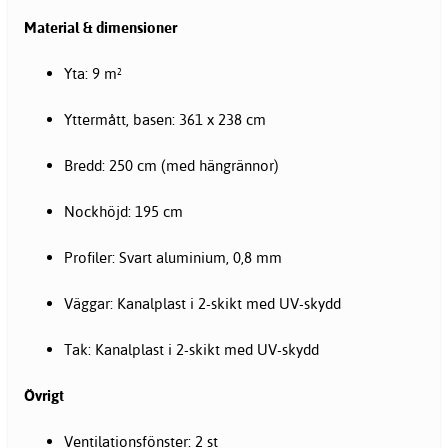
Material & dimensioner
Yta: 9 m²
Yttermått, basen: 361 x 238 cm
Bredd: 250 cm (med hängrännor)
Nockhöjd: 195 cm
Profiler: Svart aluminium, 0,8 mm
Väggar: Kanalplast i 2-skikt med UV-skydd
Tak: Kanalplast i 2-skikt med UV-skydd
Övrigt
Ventilationsfönster: 2 st