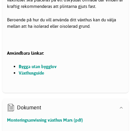
kraftig rekommenderas att plintarna gjuts fast.
Beroende på hur du vill använda ditt växthus kan du välja
mellan att ha isolerad eller oisolerad grund.
Användbara länkar:
Bygga utan bygglov
Växthusguide
Dokument
Monteringsanvisning växthus Mars (pdf)