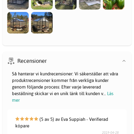
Recensioner
Så hanterar vi kundrecensioner: Vi säkerställer att våra
produktrecensioner kommer från verkliga kunder
genom följande process: Efter varje levererad
beställning skickar vi en unik länk till kunden v
...
Läs
mer
(5 av 5) av Eva Suppiah - Verifierad
köpare
2019-04-28