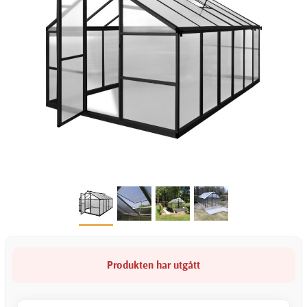
Produkten har utgått