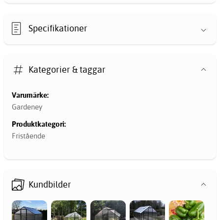
Specifikationer
Kategorier & taggar
Varumärke:
Gardeney
Produktkategori:
Fristående
Kundbilder