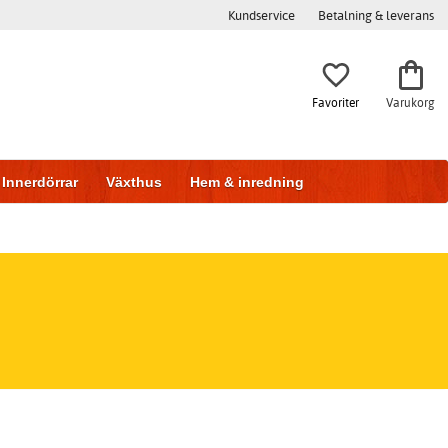
Kundservice
Betalning & leverans
Favoriter
Varukorg
Innerdörrar
Växthus
Hem & inredning